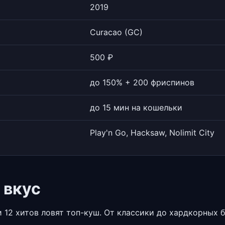
2019
Curacao (GC)
500 ₽
до 150% + 200 фриспинов
до 15 мин на кошельки
Play'n Go, Hacksaw, Nolimit City
 вкус
и 12 хитов ловят топ-куш. От классики до хардкорных 