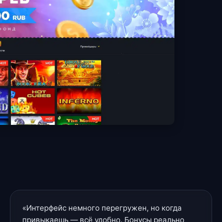
«Интерфейс немного перегружен, но когда
привыкаешь — всё удобно. Бонусы реально