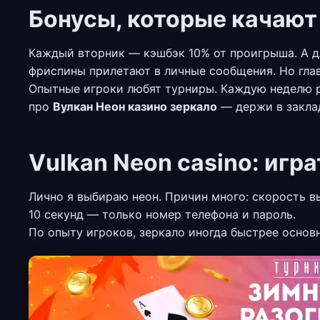
Бонусы, которые качают
Каждый вторник — кэшбэк 10% от проигрыша. А д
фриспины прилетают в личные сообщения. Но глав
Опытные игроки любят турниры. Каждую неделю ра
про
Вулкан Неон казино зеркало
— держи в заклад
Vulkan Neon casino: игра
Лично я выбираю неон. Причин много: скорость в
10 секунд — только номер телефона и пароль.
По опыту игроков, зеркало иногда быстрее основ