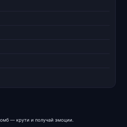
бомб — крути и получай эмоции.