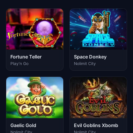
Fortune Teller
Space Donkey
Play'n Go
Nolimit City
Gaelic Gold
Evil Goblins Xbomb
Nolimit City
Nolimit City