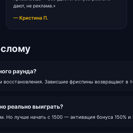
дают, не реклама.»
— Кристина П.
ослому
ного раунда?
им восстановления. Зависшие фриспины возвращают в т
о реально выиграть?
ом. Но лучше начать с 1500 — активация бонуса 150% и